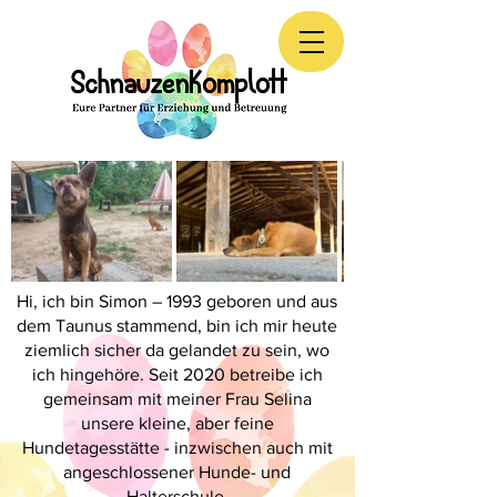
Hi, ich bin Simon – 1993 geboren und aus
dem Taunus stammend, bin ich mir heute
ziemlich sicher da gelandet zu sein, wo
ich hingehöre. Seit 2020 betreibe ich
gemeinsam mit meiner Frau Selina
unsere kleine, aber feine
Hundetagesstätte - inzwischen auch mit
angeschlossener Hunde- und
Halterschule.