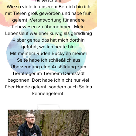
Wie so viele in unserem Bereich bin ich
mit Tieren groß geworden und habe früh
gelernt, Verantwortung für andere
Lebewesen zu übernehmen. Mein
Lebenslauf war eher kurvig als geradlinig
– aber genau das hat mich dorthin
geführt, wo ich heute bin.
Mit meinem Rüden Bucky an meiner
Seite habe ich schließlich aus
Überzeugung eine Ausbildung zum
Tierpfleger im Tierheim Darmstadt
begonnen. Dort habe ich nicht nur viel
über Hunde gelernt, sondern auch Selina
kennengelernt.