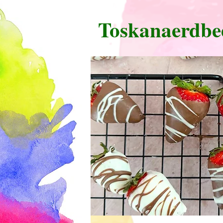
Toskanaerdbe