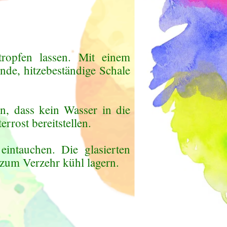
ropfen lassen. Mit einem
nde, hitzebeständige Schale
n, dass kein Wasser in die
rost bereitstellen.
intauchen. Die glasierten
 zum Verzehr kühl lagern.